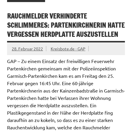
RAUCHMELDER VERHINDERTE
SCHLIMMERES: PARTENKIRCHNERIN HATTE
VERGESSEN HERDPLATTE AUSZUSTELLEN
28. Februar 2022
Kreisbote.de - GAP
GAP – Zu einem Einsatz der freiwilligen Feuerwehr
Partenkirchen gemeinsam mit der Polizeiinspektion
Garmisch-Partenkirchen kam es am Freitag den 25.
Februar gegen 16:45 Uhr. Eine 60-jährige
Partenkirchnerin aus der Kainzenbadstraße in Garmisch-
Partenkirchen hatte bei Verlassen ihrer Wohnung
vergessen die Herdplatte auszustellen. Ein
Plastikgegenstand in der Nähe der Herdplatte fing
daraufhin an zu kokeln, so dass es zu einer starken
Rauchentwicklung kam, welche den Rauchmelder