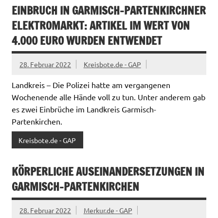
EINBRUCH IN GARMISCH-PARTENKIRCHNER
ELEKTROMARKT: ARTIKEL IM WERT VON
4.000 EURO WURDEN ENTWENDET
28. Februar 2022
Kreisbote.de - GAP
Landkreis – Die Polizei hatte am vergangenen
Wochenende alle Hände voll zu tun. Unter anderem gab
es zwei Einbrüche im Landkreis Garmisch-
Partenkirchen.
Kreisbote.de - GAP
KÖRPERLICHE AUSEINANDERSETZUNGEN IN
GARMISCH-PARTENKIRCHEN
28. Februar 2022
Merkur.de - GAP