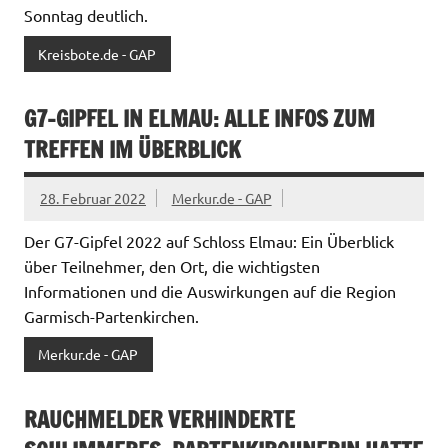
Sonntag deutlich.
Kreisbote.de - GAP
G7-GIPFEL IN ELMAU: ALLE INFOS ZUM
TREFFEN IM ÜBERBLICK
28. Februar 2022
Merkur.de - GAP
Der G7-Gipfel 2022 auf Schloss Elmau: Ein Überblick
über Teilnehmer, den Ort, die wichtigsten
Informationen und die Auswirkungen auf die Region
Garmisch-Partenkirchen.
Merkur.de - GAP
RAUCHMELDER VERHINDERTE