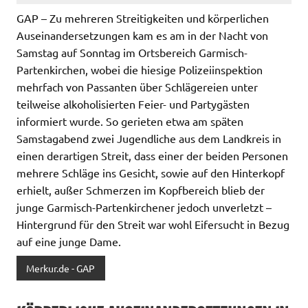
GAP – Zu mehreren Streitigkeiten und körperlichen
Auseinandersetzungen kam es am in der Nacht von
Samstag auf Sonntag im Ortsbereich Garmisch-
Partenkirchen, wobei die hiesige Polizeiinspektion
mehrfach von Passanten über Schlägereien unter
teilweise alkoholisierten Feier- und Partygästen
informiert wurde. So gerieten etwa am späten
Samstagabend zwei Jugendliche aus dem Landkreis in
einen derartigen Streit, dass einer der beiden Personen
mehrere Schläge ins Gesicht, sowie auf den Hinterkopf
erhielt, außer Schmerzen im Kopfbereich blieb der
junge Garmisch-Partenkirchener jedoch unverletzt –
Hintergrund für den Streit war wohl Eifersucht in Bezug
auf eine junge Dame.
Merkur.de - GAP