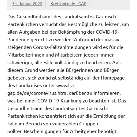
31. Januar 2022
Kreisbote.de - GAP
Das Gesundheitsamt des Landratsamtes Garmisch-
Partenkirchen versucht das Bestmögliche zu leisten, um
allen Aufgaben bei der Bekämpfung der COVID-19-
Pandemie gerecht zu werden. Aufgrund der massiv
steigenden Corona-Fallzahlmeldungen wird es für die
Mitarbeiterinnen und Mitarbeitern jedoch immer
schwieriger, alle Fälle vollständig zu bearbeiten. Aus
diesem Grund werden alle Bürgerinnen und Bürger
gebeten, sich zunächst selbständig auf der Homepage
des Landkreises unter www.lra-
gap.de/de/coronavirus.html darüber zu informieren,
was bei einer COVID-19-Krankung zu beachten ist. Das
Gesundheitsamt des Landratsamtes Garmisch-
Partenkirchen konzentriert sich auf die Ermittlung der
Fälle im Bereich von vulnerablen Gruppen.
Sollten Bescheinigungen für Arbeitgeber benötigt