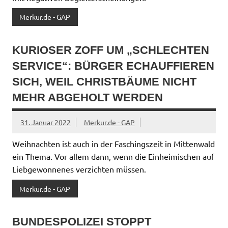
Merkur.de - GAP
KURIOSER ZOFF UM „SCHLECHTEN
SERVICE“: BÜRGER ECHAUFFIEREN
SICH, WEIL CHRISTBÄUME NICHT
MEHR ABGEHOLT WERDEN
31. Januar 2022
Merkur.de - GAP
Weihnachten ist auch in der Faschingszeit in Mittenwald
ein Thema. Vor allem dann, wenn die Einheimischen auf
Liebgewonnenes verzichten müssen.
Merkur.de - GAP
BUNDESPOLIZEI STOPPT