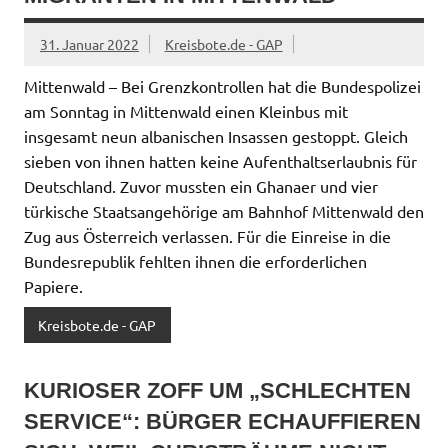
31. Januar 2022
Kreisbote.de - GAP
Mittenwald – Bei Grenzkontrollen hat die Bundespolizei
am Sonntag in Mittenwald einen Kleinbus mit
insgesamt neun albanischen Insassen gestoppt. Gleich
sieben von ihnen hatten keine Aufenthaltserlaubnis für
Deutschland. Zuvor mussten ein Ghanaer und vier
türkische Staatsangehörige am Bahnhof Mittenwald den
Zug aus Österreich verlassen. Für die Einreise in die
Bundesrepublik fehlten ihnen die erforderlichen
Papiere.
Kreisbote.de - GAP
KURIOSER ZOFF UM „SCHLECHTEN
SERVICE“: BÜRGER ECHAUFFIEREN