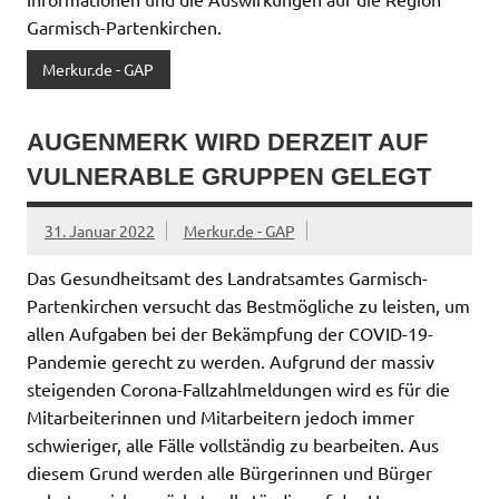
Garmisch-Partenkirchen.
Merkur.de - GAP
AUGENMERK WIRD DERZEIT AUF
VULNERABLE GRUPPEN GELEGT
31. Januar 2022
Merkur.de - GAP
Das Gesundheitsamt des Landratsamtes Garmisch-
Partenkirchen versucht das Bestmögliche zu leisten, um
allen Aufgaben bei der Bekämpfung der COVID-19-
Pandemie gerecht zu werden. Aufgrund der massiv
steigenden Corona-Fallzahlmeldungen wird es für die
Mitarbeiterinnen und Mitarbeitern jedoch immer
schwieriger, alle Fälle vollständig zu bearbeiten. Aus
diesem Grund werden alle Bürgerinnen und Bürger