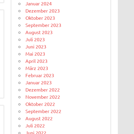
Januar 2024
Dezember 2023
Oktober 2023
September 2023
August 2023
Juli 2023
Juni 2023
Mai 2023
April 2023
März 2023
Februar 2023
Januar 2023
Dezember 2022
November 2022
Oktober 2022
September 2022
August 2022
Juli 2022
Juni 2022