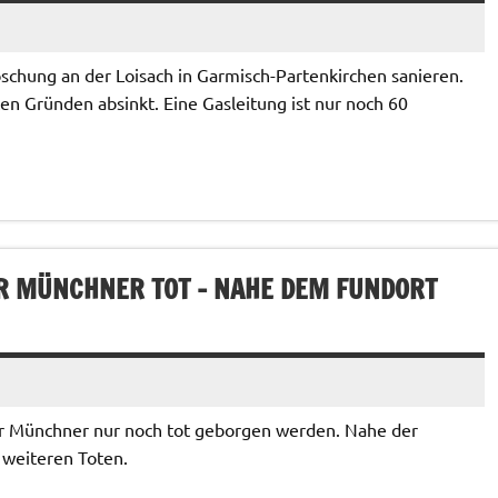
chung an der Loisach in Garmisch-Partenkirchen sanieren.
en Gründen absinkt. Eine Gasleitung ist nur noch 60
 MÜNCHNER TOT – NAHE DEM FUNDORT
r Münchner nur noch tot geborgen werden. Nahe der
weiteren Toten.