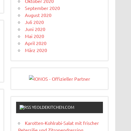
Oktober 2020
September 2020
August 2020
Juli 2020
Juni 2020
Mai 2020
April 2020
März 2020
YEOLDEKITCHEN.COM
Karotten-Kohlrabi-Salat mit frischer
Petersilie und Zitronendressing