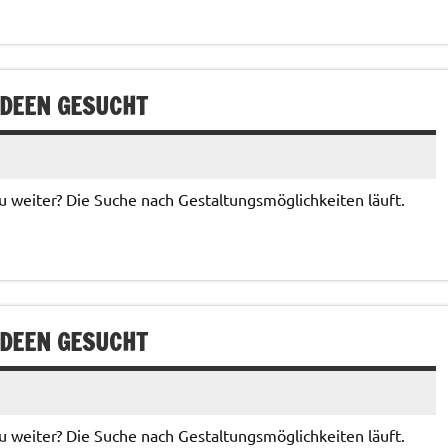
IDEEN GESUCHT
weiter? Die Suche nach Gestaltungsmöglichkeiten läuft.
IDEEN GESUCHT
weiter? Die Suche nach Gestaltungsmöglichkeiten läuft.