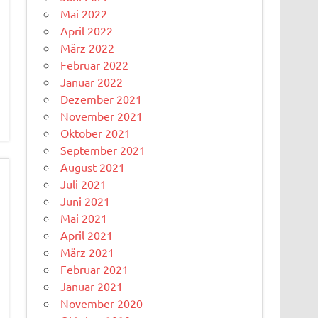
Mai 2022
April 2022
März 2022
Februar 2022
Januar 2022
Dezember 2021
November 2021
Oktober 2021
September 2021
August 2021
Juli 2021
Juni 2021
Mai 2021
April 2021
März 2021
Februar 2021
Januar 2021
November 2020