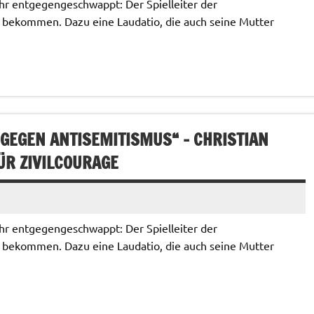
ehr entgegengeschwappt: Der Spielleiter der
bekommen. Dazu eine Laudatio, die auch seine Mutter
GEGEN ANTISEMITISMUS“ – CHRISTIAN
ÜR ZIVILCOURAGE
ehr entgegengeschwappt: Der Spielleiter der
bekommen. Dazu eine Laudatio, die auch seine Mutter