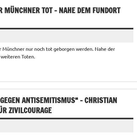
 MÜNCHNER TOT – NAHE DEM FUNDORT
r Münchner nur noch tot geborgen werden. Nahe der
weiteren Toten.
GEGEN ANTISEMITISMUS“ – CHRISTIAN
ÜR ZIVILCOURAGE