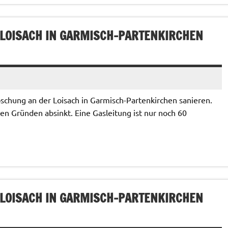
 LOISACH IN GARMISCH-PARTENKIRCHEN
chung an der Loisach in Garmisch-Partenkirchen sanieren.
en Gründen absinkt. Eine Gasleitung ist nur noch 60
 LOISACH IN GARMISCH-PARTENKIRCHEN