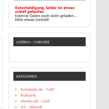
Entschuldigung, leider ist etwas
schief gelaufen.
Externe Daten noch nicht geladen…
bitte etwas Geduld!
LIVEBILD – CHIEMSEE
KATEGORIEN
Kreisbote.de – GAP
Kulinaria
Merkur.de – GAP
w7 – Aktuell