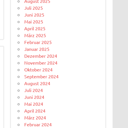
August 2025
Juli 2025
Juni 2025
Mai 2025
April 2025
März 2025
Februar 2025
Januar 2025
Dezember 2024
November 2024
Oktober 2024
September 2024
August 2024
Juli 2024
Juni 2024
Mai 2024
April 2024
März 2024
Februar 2024