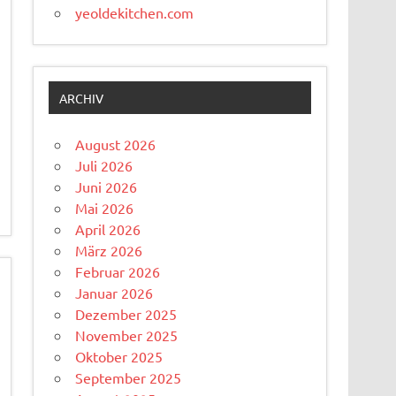
yeoldekitchen.com
ARCHIV
August 2026
Juli 2026
Juni 2026
Mai 2026
April 2026
März 2026
Februar 2026
Januar 2026
Dezember 2025
November 2025
Oktober 2025
September 2025