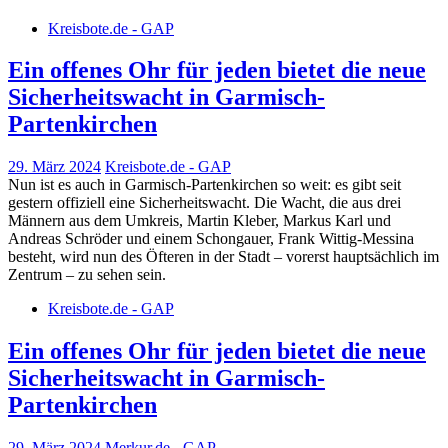
Kreisbote.de - GAP
Ein offenes Ohr für jeden bietet die neue
Sicherheitswacht in Garmisch-
Partenkirchen
29. März 2024
Kreisbote.de - GAP
Nun ist es auch in Garmisch-Partenkirchen so weit: es gibt seit
gestern offiziell eine Sicherheitswacht. Die Wacht, die aus drei
Männern aus dem Umkreis, Martin Kleber, Markus Karl und
Andreas Schröder und einem Schongauer, Frank Wittig-Messina
besteht, wird nun des Öfteren in der Stadt – vorerst hauptsächlich im
Zentrum – zu sehen sein.
Kreisbote.de - GAP
Ein offenes Ohr für jeden bietet die neue
Sicherheitswacht in Garmisch-
Partenkirchen
29. März 2024
Merkur.de - GAP