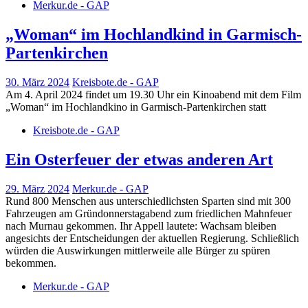
Merkur.de - GAP
„Woman“ im Hochlandkind in Garmisch-
Partenkirchen
30. März 2024
Kreisbote.de - GAP
Am 4. April 2024 findet um 19.30 Uhr ein Kinoabend mit dem Film
„Woman“ im Hochlandkino in Garmisch-Partenkirchen statt
Kreisbote.de - GAP
Ein Osterfeuer der etwas anderen Art
29. März 2024
Merkur.de - GAP
Rund 800 Menschen aus unterschiedlichsten Sparten sind mit 300
Fahrzeugen am Gründonnerstagabend zum friedlichen Mahnfeuer
nach Murnau gekommen. Ihr Appell lautete: Wachsam bleiben
angesichts der Entscheidungen der aktuellen Regierung. Schließlich
würden die Auswirkungen mittlerweile alle Bürger zu spüren
bekommen.
Merkur.de - GAP