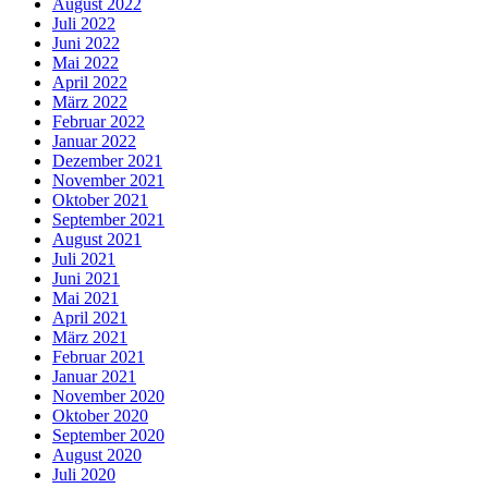
August 2022
Juli 2022
Juni 2022
Mai 2022
April 2022
März 2022
Februar 2022
Januar 2022
Dezember 2021
November 2021
Oktober 2021
September 2021
August 2021
Juli 2021
Juni 2021
Mai 2021
April 2021
März 2021
Februar 2021
Januar 2021
November 2020
Oktober 2020
September 2020
August 2020
Juli 2020