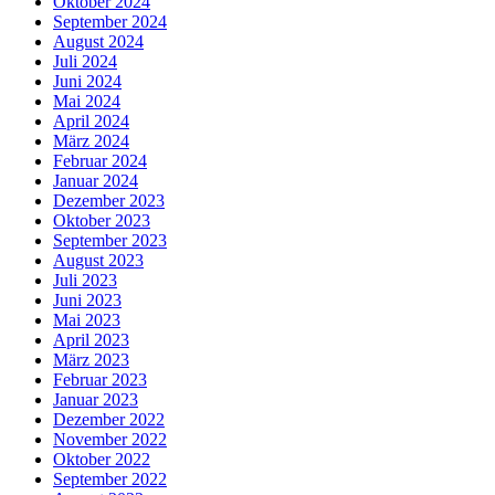
Oktober 2024
September 2024
August 2024
Juli 2024
Juni 2024
Mai 2024
April 2024
März 2024
Februar 2024
Januar 2024
Dezember 2023
Oktober 2023
September 2023
August 2023
Juli 2023
Juni 2023
Mai 2023
April 2023
März 2023
Februar 2023
Januar 2023
Dezember 2022
November 2022
Oktober 2022
September 2022