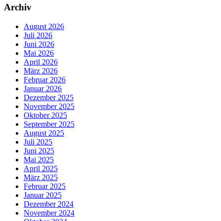
Archiv
August 2026
Juli 2026
Juni 2026
Mai 2026
April 2026
März 2026
Februar 2026
Januar 2026
Dezember 2025
November 2025
Oktober 2025
September 2025
August 2025
Juli 2025
Juni 2025
Mai 2025
April 2025
März 2025
Februar 2025
Januar 2025
Dezember 2024
November 2024