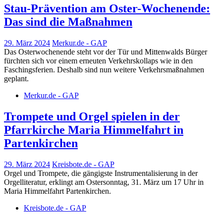
Stau-Prävention am Oster-Wochenende:
Das sind die Maßnahmen
29. März 2024
Merkur.de - GAP
Das Osterwochenende steht vor der Tür und Mittenwalds Bürger
fürchten sich vor einem erneuten Verkehrskollaps wie in den
Faschingsferien. Deshalb sind nun weitere Verkehrsmaßnahmen
geplant.
Merkur.de - GAP
Trompete und Orgel spielen in der
Pfarrkirche Maria Himmelfahrt in
Partenkirchen
29. März 2024
Kreisbote.de - GAP
Orgel und Trompete, die gängigste Instrumentalisierung in der
Orgelliteratur, erklingt am Ostersonntag, 31. März um 17 Uhr in
Maria Himmelfahrt Partenkirchen.
Kreisbote.de - GAP