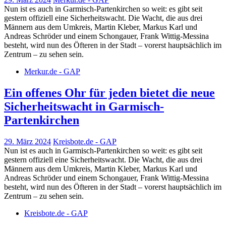
Nun ist es auch in Garmisch-Partenkirchen so weit: es gibt seit
gestern offiziell eine Sicherheitswacht. Die Wacht, die aus drei
Männern aus dem Umkreis, Martin Kleber, Markus Karl und
Andreas Schröder und einem Schongauer, Frank Wittig-Messina
besteht, wird nun des Öfteren in der Stadt – vorerst hauptsächlich im
Zentrum – zu sehen sein.
Merkur.de - GAP
Ein offenes Ohr für jeden bietet die neue
Sicherheitswacht in Garmisch-
Partenkirchen
29. März 2024
Kreisbote.de - GAP
Nun ist es auch in Garmisch-Partenkirchen so weit: es gibt seit
gestern offiziell eine Sicherheitswacht. Die Wacht, die aus drei
Männern aus dem Umkreis, Martin Kleber, Markus Karl und
Andreas Schröder und einem Schongauer, Frank Wittig-Messina
besteht, wird nun des Öfteren in der Stadt – vorerst hauptsächlich im
Zentrum – zu sehen sein.
Kreisbote.de - GAP