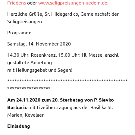
Friedens
oder
www.seligpreisungen-uedem.de
.
Herzliche Grüße, Sr. Hildegard cb, Gemeinschaft der
Seligpreisungen
Programm:
Samstag, 14. November 2020
14.30 Uhr: Rosenkranz, 15.00 Uhr: Hl. Messe, anschl.
gestaltete Anbetung
mit Heilungsgebet und Segen!
**************************************************
******************
Am 24.11.2020 zum 20. Sterbetag von P. Slavko
Barbaric
mit Liveübertragung aus der Basilika St.
Marien, Kevelaer.
Einladung