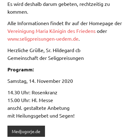
Es wird deshalb darum gebeten, rechtzeitig zu
kommen.
Alle Informationen findet Ihr auf der Homepage der
Vereinigung Maria Königin des Friedens
oder
www.seligpreisungen-uedem.de
.
Herzliche Grüße, Sr. Hildegard cb
Gemeinschaft der Seligpreisungen
Programm:
Samstag, 14. November 2020
14.30 Uhr: Rosenkranz
15.00 Uhr: Hl. Messe
anschl. gestaltete Anbetung
mit Heilungsgebet und Segen!
Medjugorje.de