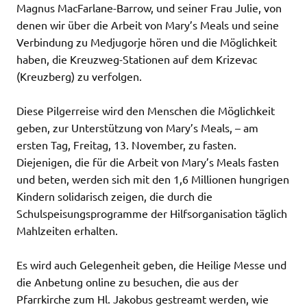
Magnus MacFarlane-Barrow, und seiner Frau Julie, von
denen wir über die Arbeit von Mary’s Meals und seine
Verbindung zu Medjugorje hören und die Möglichkeit
haben, die Kreuzweg-Stationen auf dem Krizevac
(Kreuzberg) zu verfolgen.
Diese Pilgerreise wird den Menschen die Möglichkeit
geben, zur Unterstützung von Mary’s Meals, – am
ersten Tag, Freitag, 13. November, zu fasten.
Diejenigen, die für die Arbeit von Mary’s Meals fasten
und beten, werden sich mit den 1,6 Millionen hungrigen
Kindern solidarisch zeigen, die durch die
Schulspeisungsprogramme der Hilfsorganisation täglich
Mahlzeiten erhalten.
Es wird auch Gelegenheit geben, die Heilige Messe und
die Anbetung online zu besuchen, die aus der
Pfarrkirche zum Hl. Jakobus gestreamt werden, wie