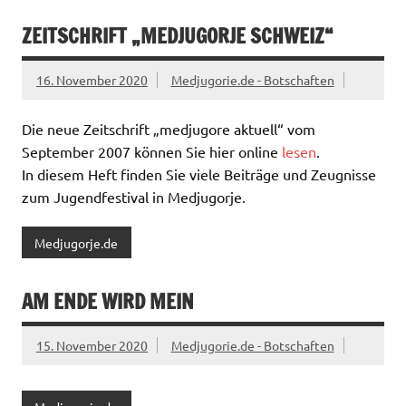
ZEITSCHRIFT „MEDJUGORJE SCHWEIZ“
16. November 2020
Medjugorie.de - Botschaften
Die neue Zeitschrift „medjugore aktuell“ vom
September 2007 können Sie hier online
lesen
.
In diesem Heft finden Sie viele Beiträge und Zeugnisse
zum Jugendfestival in Medjugorje.
Medjugorje.de
AM ENDE WIRD MEIN
15. November 2020
Medjugorie.de - Botschaften