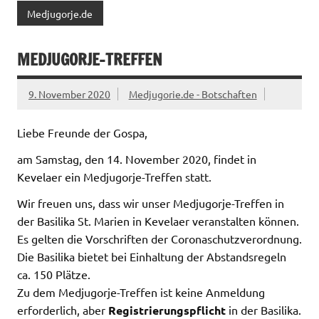
Medjugorje.de
MEDJUGORJE-TREFFEN
9. November 2020
Medjugorie.de - Botschaften
Liebe Freunde der Gospa,
am Samstag, den 14. November 2020, findet in
Kevelaer ein Medjugorje-Treffen statt.
Wir freuen uns, dass wir unser Medjugorje-Treffen in
der Basilika St. Marien in Kevelaer veranstalten können.
Es gelten die Vorschriften der Coronaschutzverordnung.
Die Basilika bietet bei Einhaltung der Abstandsregeln
ca. 150 Plätze.
Zu dem Medjugorje-Treffen ist keine Anmeldung
erforderlich, aber
Registrierungspflicht
in der Basilika.