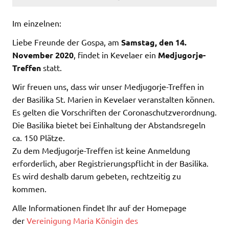
Im einzelnen:
Liebe Freunde der Gospa, am
Samstag, den 14.
November 2020
, findet in Kevelaer ein
Medjugorje-
Treffen
statt.
Wir freuen uns, dass wir unser Medjugorje-Treffen in
der Basilika St. Marien in Kevelaer veranstalten können.
Es gelten die Vorschriften der Coronaschutzverordnung.
Die Basilika bietet bei Einhaltung der Abstandsregeln
ca. 150 Plätze.
Zu dem Medjugorje-Treffen ist keine Anmeldung
erforderlich, aber Registrierungspflicht in der Basilika.
Es wird deshalb darum gebeten, rechtzeitig zu
kommen.
Alle Informationen findet Ihr auf der Homepage
der
Vereinigung Maria Königin des