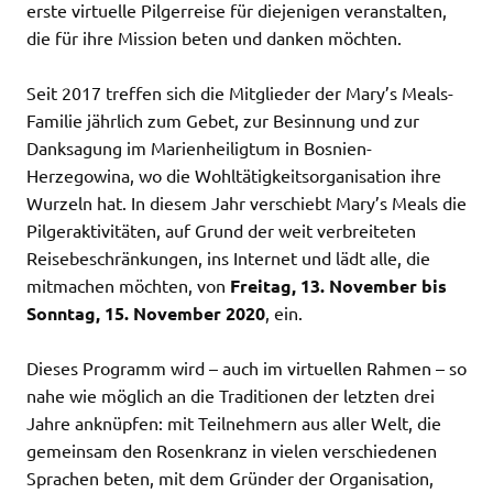
erste virtuelle Pilgerreise für diejenigen veranstalten,
die für ihre Mission beten und danken möchten.
Seit 2017 treffen sich die Mitglieder der Mary’s Meals-
Familie jährlich zum Gebet, zur Besinnung und zur
Danksagung im Marienheiligtum in Bosnien-
Herzegowina, wo die Wohltätigkeitsorganisation ihre
Wurzeln hat. In diesem Jahr verschiebt Mary’s Meals die
Pilgeraktivitäten, auf Grund der weit verbreiteten
Reisebeschränkungen, ins Internet und lädt alle, die
mitmachen möchten, von
Freitag, 13. November bis
Sonntag, 15. November 2020
, ein.
Dieses Programm wird – auch im virtuellen Rahmen – so
nahe wie möglich an die Traditionen der letzten drei
Jahre anknüpfen: mit Teilnehmern aus aller Welt, die
gemeinsam den Rosenkranz in vielen verschiedenen
Sprachen beten, mit dem Gründer der Organisation,