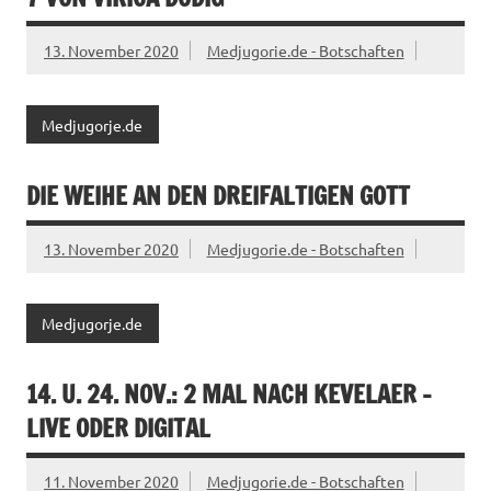
13. November 2020
Medjugorie.de - Botschaften
Medjugorje.de
DIE WEIHE AN DEN DREIFALTIGEN GOTT
13. November 2020
Medjugorie.de - Botschaften
Medjugorje.de
14. U. 24. NOV.: 2 MAL NACH KEVELAER –
LIVE ODER DIGITAL
11. November 2020
Medjugorie.de - Botschaften