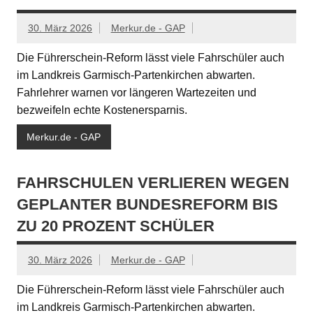
30. März 2026
Merkur.de - GAP
Die Führerschein-Reform lässt viele Fahrschüler auch
im Landkreis Garmisch-Partenkirchen abwarten.
Fahrlehrer warnen vor längeren Wartezeiten und
bezweifeln echte Kostenersparnis.
Merkur.de - GAP
FAHRSCHULEN VERLIEREN WEGEN
GEPLANTER BUNDESREFORM BIS
ZU 20 PROZENT SCHÜLER
30. März 2026
Merkur.de - GAP
Die Führerschein-Reform lässt viele Fahrschüler auch
im Landkreis Garmisch-Partenkirchen abwarten.