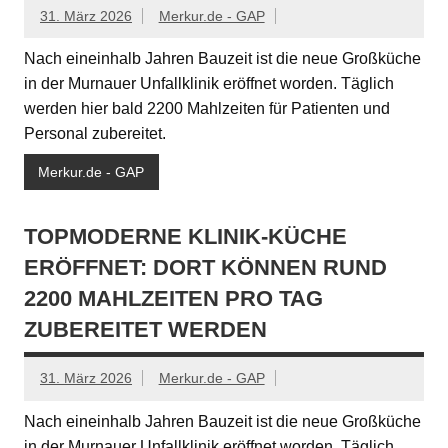
31. März 2026
Merkur.de - GAP
Nach eineinhalb Jahren Bauzeit ist die neue Großküche
in der Murnauer Unfallklinik eröffnet worden. Täglich
werden hier bald 2200 Mahlzeiten für Patienten und
Personal zubereitet.
Merkur.de - GAP
TOPMODERNE KLINIK-KÜCHE
ERÖFFNET: DORT KÖNNEN RUND
2200 MAHLZEITEN PRO TAG
ZUBEREITET WERDEN
31. März 2026
Merkur.de - GAP
Nach eineinhalb Jahren Bauzeit ist die neue Großküche
in der Murnauer Unfallklinik eröffnet worden. Täglich