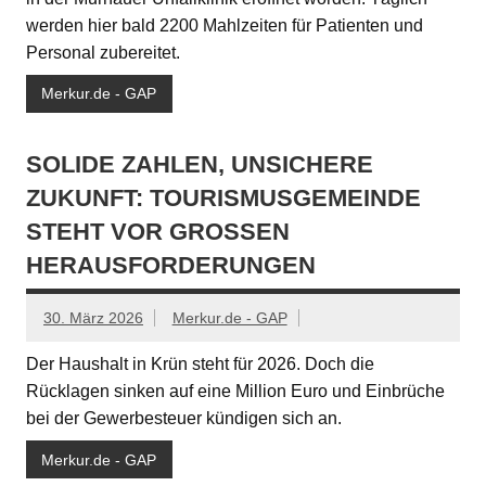
werden hier bald 2200 Mahlzeiten für Patienten und
Personal zubereitet.
Merkur.de - GAP
SOLIDE ZAHLEN, UNSICHERE
ZUKUNFT: TOURISMUSGEMEINDE
STEHT VOR GROSSEN H
ERAUSFORDERUNGEN
30. März 2026
Merkur.de - GAP
Der Haushalt in Krün steht für 2026. Doch die
Rücklagen sinken auf eine Million Euro und Einbrüche
bei der Gewerbesteuer kündigen sich an.
Merkur.de - GAP