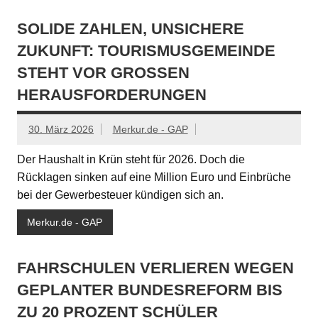
SOLIDE ZAHLEN, UNSICHERE
ZUKUNFT: TOURISMUSGEMEINDE
STEHT VOR GROSSEN H
ERAUSFORDERUNGEN
30. März 2026
Merkur.de - GAP
Der Haushalt in Krün steht für 2026. Doch die
Rücklagen sinken auf eine Million Euro und Einbrüche
bei der Gewerbesteuer kündigen sich an.
Merkur.de - GAP
FAHRSCHULEN VERLIEREN WEGEN
GEPLANTER BUNDESREFORM BIS
ZU 20 PROZENT SCHÜLER