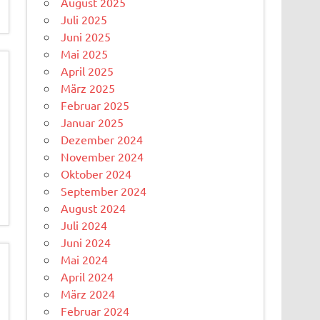
August 2025
Juli 2025
Juni 2025
Mai 2025
April 2025
März 2025
Februar 2025
Januar 2025
Dezember 2024
November 2024
Oktober 2024
September 2024
August 2024
Juli 2024
Juni 2024
Mai 2024
April 2024
März 2024
Februar 2024