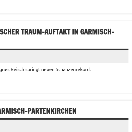
TSCHER TRAUM-AUFTAKT IN GARMISCH-
 Agnes Reisch springt neuen Schanzenrekord.
GARMISCH-PARTENKIRCHEN