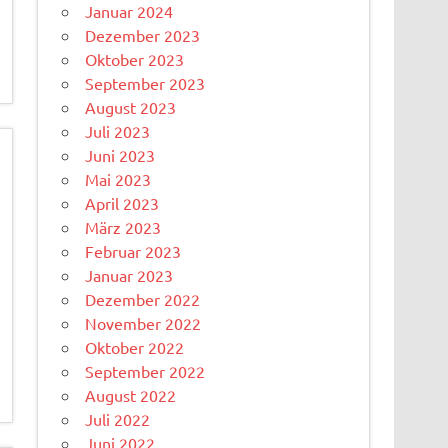
Januar 2024
Dezember 2023
Oktober 2023
September 2023
August 2023
Juli 2023
Juni 2023
Mai 2023
April 2023
März 2023
Februar 2023
Januar 2023
Dezember 2022
November 2022
Oktober 2022
September 2022
August 2022
Juli 2022
Juni 2022