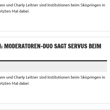
n und Charly Leitner sind Institutionen beim Skispringen in
etzten Mal dabei
EN: MODERATOREN-DUO SAGT SERVUS BEIM
n und Charly Leitner sind Institutionen beim Skispringen in
etzten Mal dabei