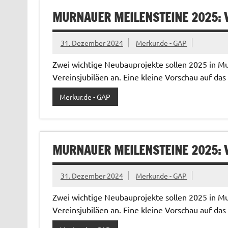
MURNAUER MEILENSTEINE 2025: 
31. Dezember 2024
Merkur.de - GAP
Zwei wichtige Neubauprojekte sollen 2025 in 
Vereinsjubiläen an. Eine kleine Vorschau auf da
Merkur.de - GAP
MURNAUER MEILENSTEINE 2025: 
31. Dezember 2024
Merkur.de - GAP
Zwei wichtige Neubauprojekte sollen 2025 in 
Vereinsjubiläen an. Eine kleine Vorschau auf da