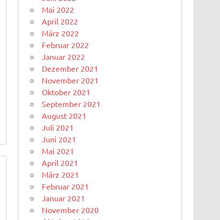
Mai 2022
April 2022
März 2022
Februar 2022
Januar 2022
Dezember 2021
November 2021
Oktober 2021
September 2021
August 2021
Juli 2021
Juni 2021
Mai 2021
April 2021
März 2021
Februar 2021
Januar 2021
November 2020