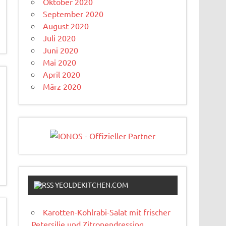
Oktober 2020
September 2020
August 2020
Juli 2020
Juni 2020
Mai 2020
April 2020
März 2020
YEOLDEKITCHEN.COM
Karotten-Kohlrabi-Salat mit frischer
Petersilie und Zitronendressing