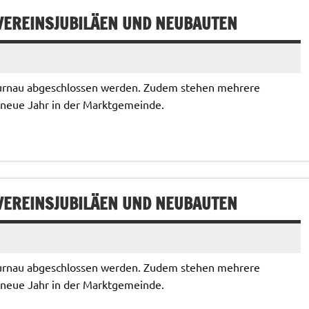
VEREINSJUBILÄEN UND NEUBAUTEN
Murnau abgeschlossen werden. Zudem stehen mehrere
s neue Jahr in der Marktgemeinde.
VEREINSJUBILÄEN UND NEUBAUTEN
Murnau abgeschlossen werden. Zudem stehen mehrere
s neue Jahr in der Marktgemeinde.