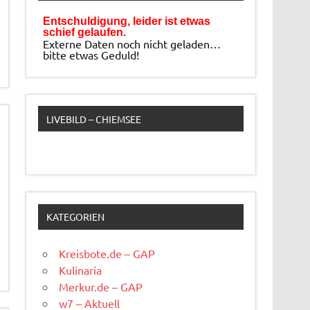
Entschuldigung, leider ist etwas
schief gelaufen.
Externe Daten noch nicht geladen…
bitte etwas Geduld!
LIVEBILD – CHIEMSEE
KATEGORIEN
Kreisbote.de – GAP
Kulinaria
Merkur.de – GAP
w7 – Aktuell