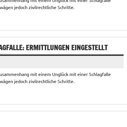
wägen jedoch zivilrechtliche Schritte.
AGFALLE: ERMITTLUNGEN EINGESTELLT
 Zusammenhang mit einem Unglück mit einer Schlagfalle
wägen jedoch zivilrechtliche Schritte.