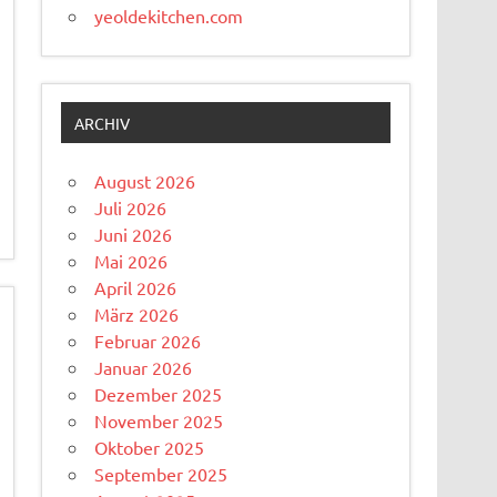
yeoldekitchen.com
ARCHIV
August 2026
Juli 2026
Juni 2026
Mai 2026
April 2026
März 2026
Februar 2026
Januar 2026
Dezember 2025
November 2025
Oktober 2025
September 2025