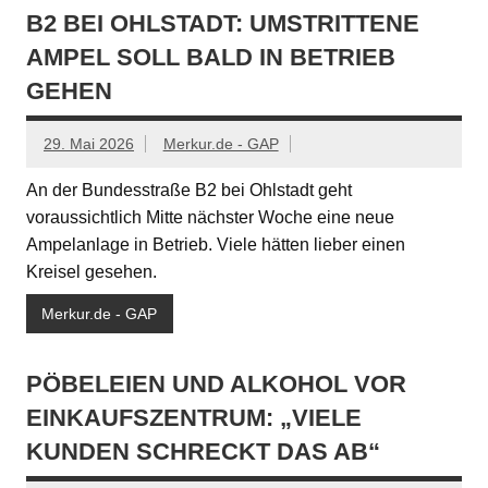
B2 BEI OHLSTADT: UMSTRITTENE
AMPEL SOLL BALD IN BETRIEB
GEHEN
29. Mai 2026
Merkur.de - GAP
An der Bundesstraße B2 bei Ohlstadt geht
voraussichtlich Mitte nächster Woche eine neue
Ampelanlage in Betrieb. Viele hätten lieber einen
Kreisel gesehen.
Merkur.de - GAP
PÖBELEIEN UND ALKOHOL VOR
EINKAUFSZENTRUM: „VIELE
KUNDEN SCHRECKT DAS AB“