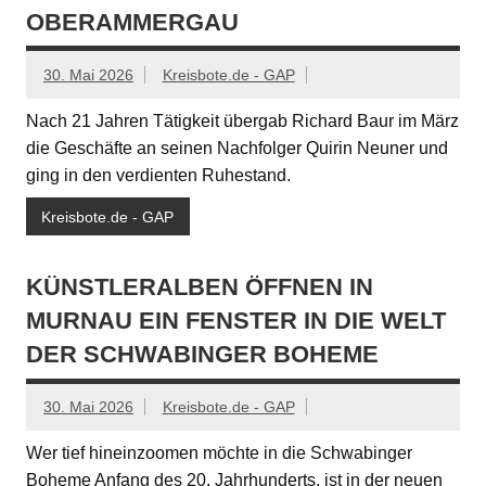
OBERAMMERGAU
30. Mai 2026
Kreisbote.de - GAP
Nach 21 Jahren Tätigkeit übergab Richard Baur im März
die Geschäfte an seinen Nachfolger Quirin Neuner und
ging in den verdienten Ruhestand.
Kreisbote.de - GAP
KÜNSTLERALBEN ÖFFNEN IN
MURNAU EIN FENSTER IN DIE WELT
DER SCHWABINGER BOHEME
30. Mai 2026
Kreisbote.de - GAP
Wer tief hineinzoomen möchte in die Schwabinger
Boheme Anfang des 20. Jahrhunderts, ist in der neuen