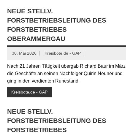
NEUE STELLV.
FORSTBETRIEBSLEITUNG DES
FORSTBETRIEBES
OBERAMMERGAU
30. Mai 2026
Kreisbote.de - GAP
Nach 21 Jahren Tätigkeit übergab Richard Baur im März
die Geschäfte an seinen Nachfolger Quirin Neuner und
ging in den verdienten Ruhestand.
Kreisbote.de - GAP
NEUE STELLV.
FORSTBETRIEBSLEITUNG DES
FORSTBETRIEBES