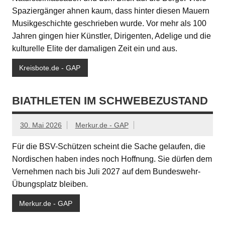
Spaziergänger ahnen kaum, dass hinter diesen Mauern
Musikgeschichte geschrieben wurde. Vor mehr als 100
Jahren gingen hier Künstler, Dirigenten, Adelige und die
kulturelle Elite der damaligen Zeit ein und aus.
Kreisbote.de - GAP
BIATHLETEN IM SCHWEBEZUSTAND
30. Mai 2026
Merkur.de - GAP
Für die BSV-Schützen scheint die Sache gelaufen, die
Nordischen haben indes noch Hoffnung. Sie dürfen dem
Vernehmen nach bis Juli 2027 auf dem Bundeswehr-
Übungsplatz bleiben.
Merkur.de - GAP