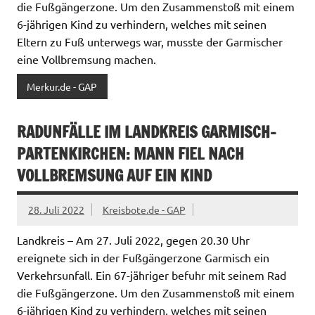
die Fußgängerzone. Um den Zusammenstoß mit einem
6-jährigen Kind zu verhindern, welches mit seinen
Eltern zu Fuß unterwegs war, musste der Garmischer
eine Vollbremsung machen.
Merkur.de - GAP
RADUNFÄLLE IM LANDKREIS GARMISCH-
PARTENKIRCHEN: MANN FIEL NACH
VOLLBREMSUNG AUF EIN KIND
28. Juli 2022
Kreisbote.de - GAP
Landkreis – Am 27. Juli 2022, gegen 20.30 Uhr
ereignete sich in der Fußgängerzone Garmisch ein
Verkehrsunfall. Ein 67-jähriger befuhr mit seinem Rad
die Fußgängerzone. Um den Zusammenstoß mit einem
6-jährigen Kind zu verhindern, welches mit seinen