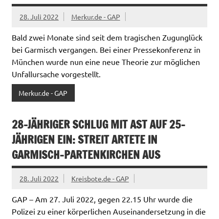
28. Juli 2022
Merkur.de - GAP
Bald zwei Monate sind seit dem tragischen Zugunglück
bei Garmisch vergangen. Bei einer Pressekonferenz in
München wurde nun eine neue Theorie zur möglichen
Unfallursache vorgestellt.
Merkur.de - GAP
28-JÄHRIGER SCHLUG MIT AST AUF 25-
JÄHRIGEN EIN: STREIT ARTETE IN
GARMISCH-PARTENKIRCHEN AUS
28. Juli 2022
Kreisbote.de - GAP
GAP – Am 27. Juli 2022, gegen 22.15 Uhr wurde die
Polizei zu einer körperlichen Auseinandersetzung in die