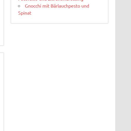
Gnocchi mit Bärlauchpesto und
Spinat