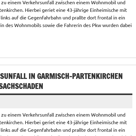
s zu einem Verkehrsunfall zwischen einem Wohnmobil und
nkirchen. Hierbei geriet eine 43-jährige Einheimische mit
inks auf die Gegenfahrbahn und prallte dort frontal in ein
n des Wohnmobils sowie die Fahrerin des Pkw wurden dabei
SUNFALL IN GARMISCH-PARTENKIRCHEN
 SACHSCHADEN
s zu einem Verkehrsunfall zwischen einem Wohnmobil und
nkirchen. Hierbei geriet eine 43-jährige Einheimische mit
inks auf die Gegenfahrbahn und prallte dort frontal in ein