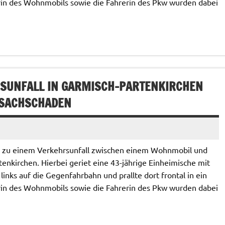
n des Wohnmobils sowie die Fahrerin des Pkw wurden dabei
SUNFALL IN GARMISCH-PARTENKIRCHEN
 SACHSCHADEN
s zu einem Verkehrsunfall zwischen einem Wohnmobil und
nkirchen. Hierbei geriet eine 43-jährige Einheimische mit
inks auf die Gegenfahrbahn und prallte dort frontal in ein
n des Wohnmobils sowie die Fahrerin des Pkw wurden dabei