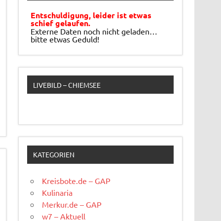
Entschuldigung, leider ist etwas
schief gelaufen.
Externe Daten noch nicht geladen…
bitte etwas Geduld!
LIVEBILD – CHIEMSEE
KATEGORIEN
Kreisbote.de – GAP
Kulinaria
Merkur.de – GAP
w7 – Aktuell