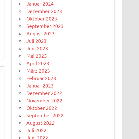
Januar 2024
Dezember 2023
Oktober 2023
September 2023
August 2023
Juli 2023
Juni 2023
Mai 2023
April 2023
März 2023
Februar 2023
Januar 2023
Dezember 2022
November 2022
Oktober 2022
September 2022
August 2022
Juli 2022
Juni 2022