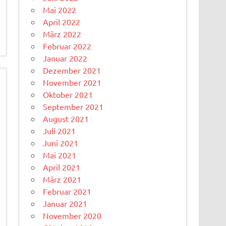
Mai 2022
April 2022
März 2022
Februar 2022
Januar 2022
Dezember 2021
November 2021
Oktober 2021
September 2021
August 2021
Juli 2021
Juni 2021
Mai 2021
April 2021
März 2021
Februar 2021
Januar 2021
November 2020