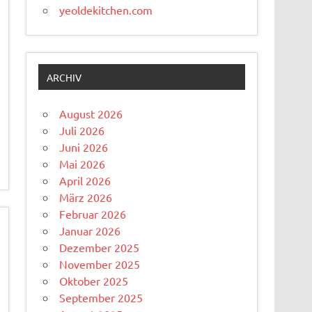
yeoldekitchen.com
ARCHIV
August 2026
Juli 2026
Juni 2026
Mai 2026
April 2026
März 2026
Februar 2026
Januar 2026
Dezember 2025
November 2025
Oktober 2025
September 2025