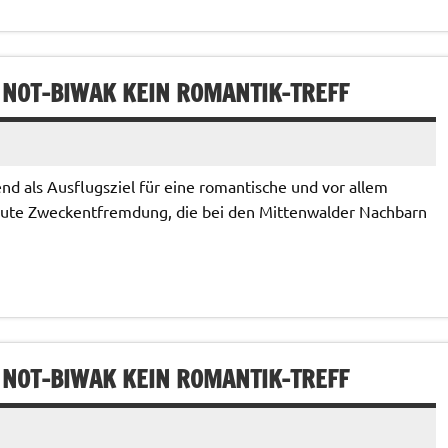
 NOT-BIWAK KEIN ROMANTIK-TREFF
d als Ausflugsziel für eine romantische und vor allem
lute Zweckentfremdung, die bei den Mittenwalder Nachbarn
 NOT-BIWAK KEIN ROMANTIK-TREFF