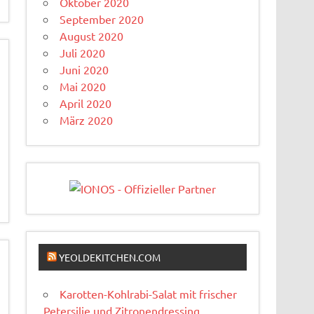
Oktober 2020
September 2020
August 2020
Juli 2020
Juni 2020
Mai 2020
April 2020
März 2020
YEOLDEKITCHEN.COM
Karotten-Kohlrabi-Salat mit frischer
Petersilie und Zitronendressing