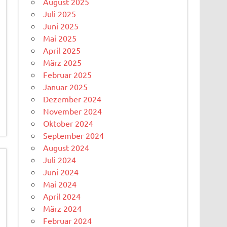
August 2025
Juli 2025
Juni 2025
Mai 2025
April 2025
März 2025
Februar 2025
Januar 2025
Dezember 2024
November 2024
Oktober 2024
September 2024
August 2024
Juli 2024
Juni 2024
Mai 2024
April 2024
März 2024
Februar 2024