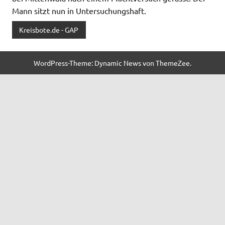
Mann sitzt nun in Untersuchungshaft.
Kreisbote.de - GAP
WordPress-Theme: Dynamic News von ThemeZee.