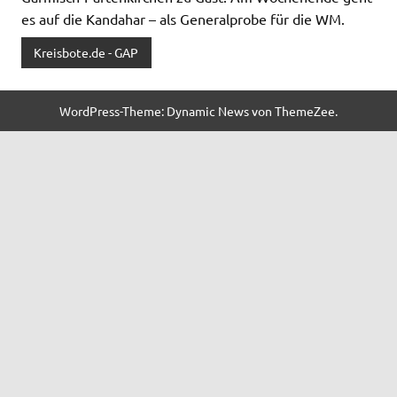
es auf die Kandahar – als Generalprobe für die WM.
Kreisbote.de - GAP
WordPress-Theme: Dynamic News von ThemeZee.