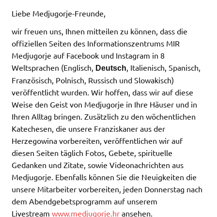
Liebe Medjugorje-Freunde,
wir freuen uns, Ihnen mitteilen zu können, dass die
offiziellen Seiten des Informationszentrums MIR
Medjugorje auf Facebook und Instagram in 8
Weltsprachen (Englisch,
, Italienisch, Spanisch,
Deutsch
Französisch, Polnisch, Russisch und Slowakisch)
veröffentlicht wurden. Wir hoffen, dass wir auf diese
Weise den Geist von Medjugorje in Ihre Häuser und in
Ihren Alltag bringen. Zusätzlich zu den wöchentlichen
Katechesen, die unsere Franziskaner aus der
Herzegowina vorbereiten, veröffentlichen wir auf
diesen Seiten täglich Fotos, Gebete, spirituelle
Gedanken und Zitate, sowie Videonachrichten aus
Medjugorje. Ebenfalls können Sie die Neuigkeiten die
unsere Mitarbeiter vorbereiten, jeden Donnerstag nach
dem Abendgebetsprogramm auf unserem
Livestream
www.medjugorje.hr
ansehen.