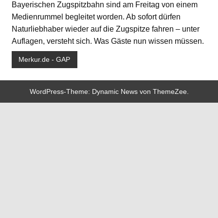
Bayerischen Zugspitzbahn sind am Freitag von einem
Medienrummel begleitet worden. Ab sofort dürfen
Naturliebhaber wieder auf die Zugspitze fahren – unter
Auflagen, versteht sich. Was Gäste nun wissen müssen.
Merkur.de - GAP
WordPress-Theme: Dynamic News von ThemeZee.