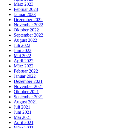
März 2023
Februar 2023
Januar 2023
Dezember 2022
November 2022
Oktober 2022
September 2022
August 2022
Juli 2022
Juni 2022
Mai 2022
April 2022
März 2022
Februar 2022
Januar 2022
Dezember 2021
November 2021
Oktober 2021
September 2021
August 2021
Juli 2021
Juni 2021
Mai 2021
April 2021
März 2021