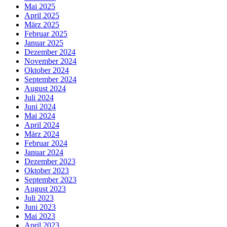
Mai 2025
April 2025
März 2025
Februar 2025
Januar 2025
Dezember 2024
November 2024
Oktober 2024
September 2024
August 2024
Juli 2024
Juni 2024
Mai 2024
April 2024
März 2024
Februar 2024
Januar 2024
Dezember 2023
Oktober 2023
September 2023
August 2023
Juli 2023
Juni 2023
Mai 2023
April 2023