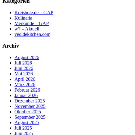
Kategorien
Kreisbote.de – GAP
Kulinaria
Merkur.de – GAP
w7 – Aktuell
yeoldekitchen.com
Archiv
August 2026
Juli 2026
Juni 2026
Mai 2026
April 2026
März 2026
Februar 2026
Januar 2026
Dezember 2025
November 2025
Oktober 2025
September 2025
August 2025
Juli 2025
Juni 2025