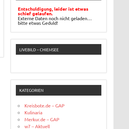
Entschuldigung, leider ist etwas
schief gelaufen.
Externe Daten noch nicht geladen…
bitte etwas Geduld!
LIVEBILD – CHIEMSEE
KATEGORIEN
Kreisbote.de – GAP
Kulinaria
Merkur.de – GAP
w7 – Aktuell