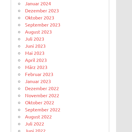
Januar 2024
Dezember 2023
Oktober 2023
September 2023
August 2023
Juli 2023
Juni 2023
Mai 2023
April 2023
März 2023
Februar 2023
Januar 2023
Dezember 2022
November 2022
Oktober 2022
September 2022
August 2022
Juli 2022
Juni 2022