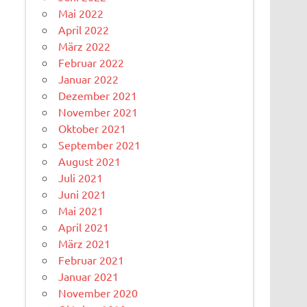
Mai 2022
April 2022
März 2022
Februar 2022
Januar 2022
Dezember 2021
November 2021
Oktober 2021
September 2021
August 2021
Juli 2021
Juni 2021
Mai 2021
April 2021
März 2021
Februar 2021
Januar 2021
November 2020