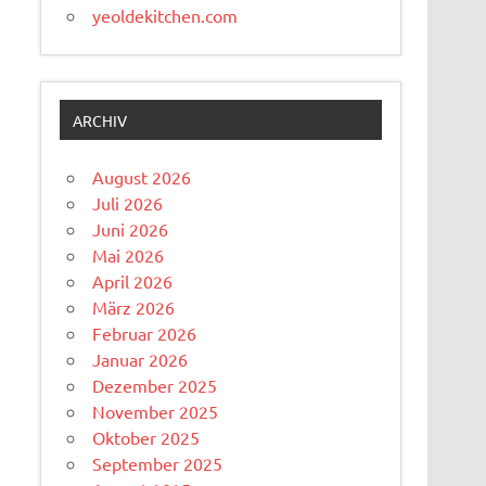
yeoldekitchen.com
ARCHIV
August 2026
Juli 2026
Juni 2026
Mai 2026
April 2026
März 2026
Februar 2026
Januar 2026
Dezember 2025
November 2025
Oktober 2025
September 2025