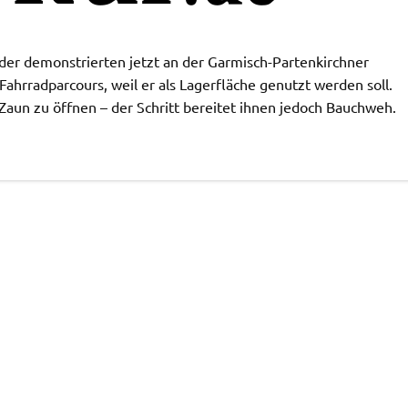
inder demonstrierten jetzt an der Garmisch-Partenkirchner
hrradparcours, weil er als Lagerfläche genutzt werden soll.
un zu öffnen – der Schritt bereitet ihnen jedoch Bauchweh.