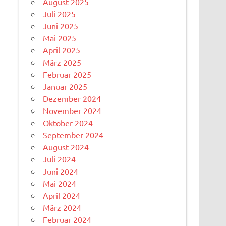
August 2025
Juli 2025
Juni 2025
Mai 2025
April 2025
März 2025
Februar 2025
Januar 2025
Dezember 2024
November 2024
Oktober 2024
September 2024
August 2024
Juli 2024
Juni 2024
Mai 2024
April 2024
März 2024
Februar 2024