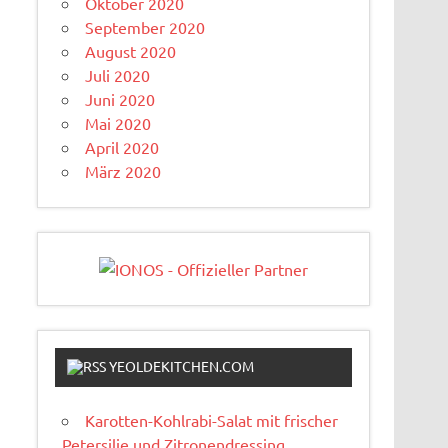
Oktober 2020
September 2020
August 2020
Juli 2020
Juni 2020
Mai 2020
April 2020
März 2020
YEOLDEKITCHEN.COM
Karotten-Kohlrabi-Salat mit frischer
Petersilie und Zitronendressing