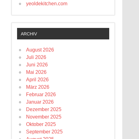
yeoldekitchen.com
ARCHIV
August 2026
Juli 2026
Juni 2026
Mai 2026
April 2026
März 2026
Februar 2026
Januar 2026
Dezember 2025
November 2025
Oktober 2025
September 2025