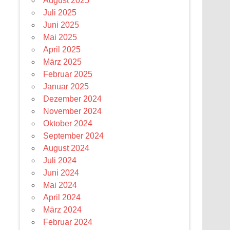
August 2025
Juli 2025
Juni 2025
Mai 2025
April 2025
März 2025
Februar 2025
Januar 2025
Dezember 2024
November 2024
Oktober 2024
September 2024
August 2024
Juli 2024
Juni 2024
Mai 2024
April 2024
März 2024
Februar 2024