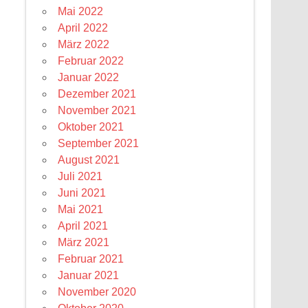
Mai 2022
April 2022
März 2022
Februar 2022
Januar 2022
Dezember 2021
November 2021
Oktober 2021
September 2021
August 2021
Juli 2021
Juni 2021
Mai 2021
April 2021
März 2021
Februar 2021
Januar 2021
November 2020