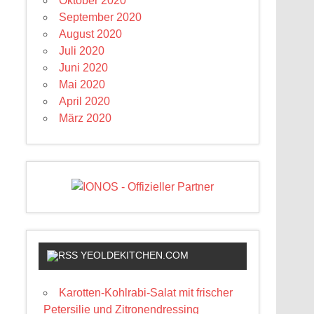
Oktober 2020
September 2020
August 2020
Juli 2020
Juni 2020
Mai 2020
April 2020
März 2020
YEOLDEKITCHEN.COM
Karotten-Kohlrabi-Salat mit frischer
Petersilie und Zitronendressing