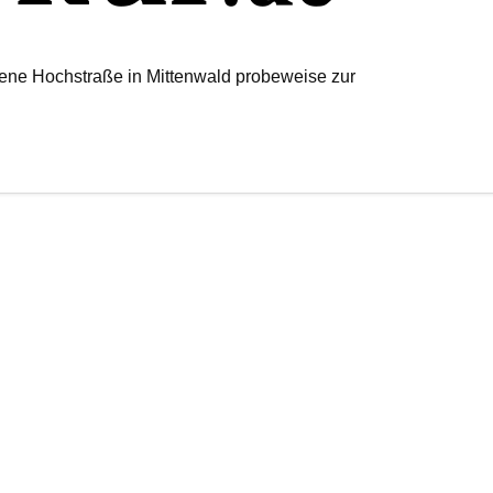
hrene Hochstraße in Mittenwald probeweise zur