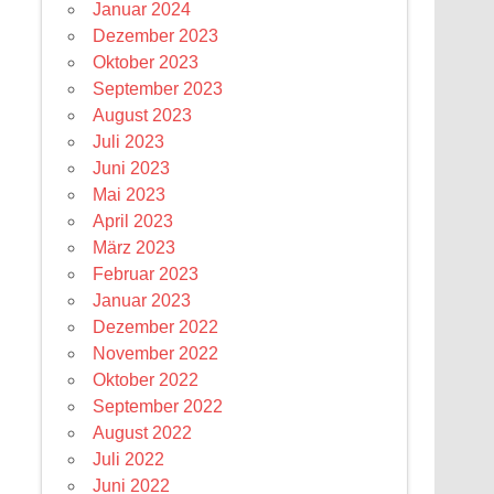
Januar 2024
Dezember 2023
Oktober 2023
September 2023
August 2023
Juli 2023
Juni 2023
Mai 2023
April 2023
März 2023
Februar 2023
Januar 2023
Dezember 2022
November 2022
Oktober 2022
September 2022
August 2022
Juli 2022
Juni 2022