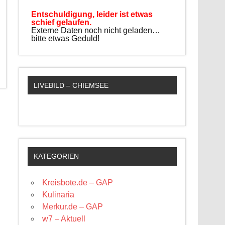
Entschuldigung, leider ist etwas
schief gelaufen.
Externe Daten noch nicht geladen…
bitte etwas Geduld!
LIVEBILD – CHIEMSEE
KATEGORIEN
Kreisbote.de – GAP
Kulinaria
Merkur.de – GAP
w7 – Aktuell