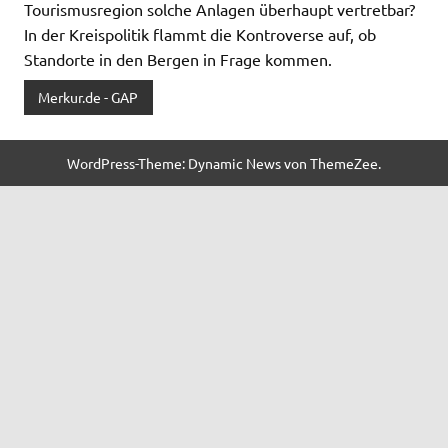
Tourismusregion solche Anlagen überhaupt vertretbar?
In der Kreispolitik flammt die Kontroverse auf, ob
Standorte in den Bergen in Frage kommen.
Merkur.de - GAP
WordPress-Theme: Dynamic News von ThemeZee.