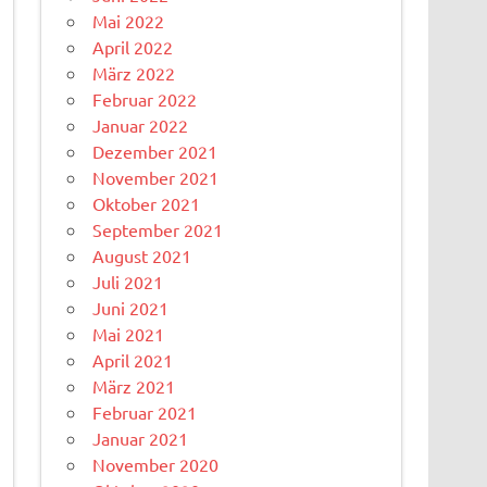
Mai 2022
April 2022
März 2022
Februar 2022
Januar 2022
Dezember 2021
November 2021
Oktober 2021
September 2021
August 2021
Juli 2021
Juni 2021
Mai 2021
April 2021
März 2021
Februar 2021
Januar 2021
November 2020