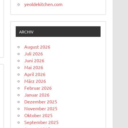
yeoldekitchen.com
ARCHIV
August 2026
Juli 2026
Juni 2026
Mai 2026
April 2026
März 2026
Februar 2026
Januar 2026
Dezember 2025
November 2025
Oktober 2025
September 2025