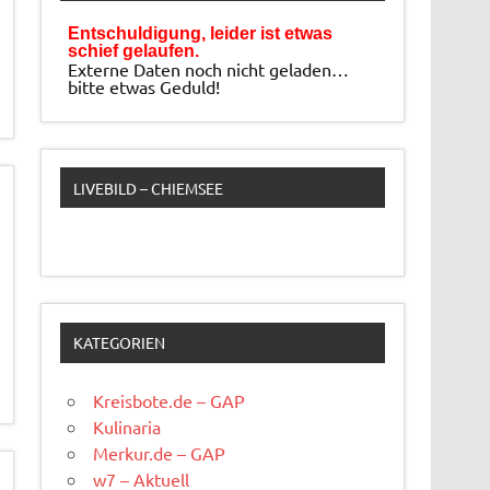
Entschuldigung, leider ist etwas
schief gelaufen.
Externe Daten noch nicht geladen…
bitte etwas Geduld!
LIVEBILD – CHIEMSEE
KATEGORIEN
Kreisbote.de – GAP
Kulinaria
Merkur.de – GAP
w7 – Aktuell