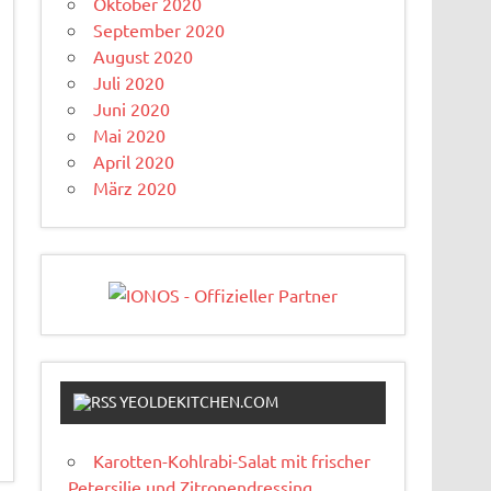
Oktober 2020
September 2020
August 2020
Juli 2020
Juni 2020
Mai 2020
April 2020
März 2020
YEOLDEKITCHEN.COM
Karotten-Kohlrabi-Salat mit frischer
Petersilie und Zitronendressing