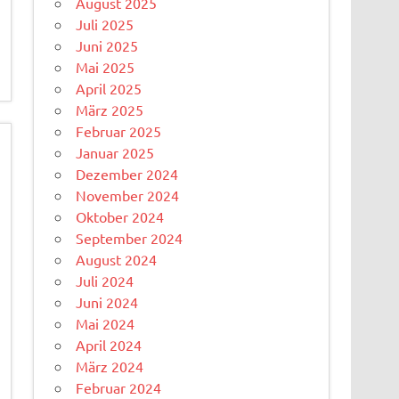
August 2025
Juli 2025
Juni 2025
Mai 2025
April 2025
März 2025
Februar 2025
Januar 2025
Dezember 2024
November 2024
Oktober 2024
September 2024
August 2024
Juli 2024
Juni 2024
Mai 2024
April 2024
März 2024
Februar 2024