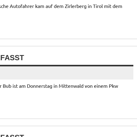
sche Autofahrer kam auf dem Zirlerberg in Tirol mit dem
RFASST
iger Bub ist am Donnerstag in Mittenwald von einem Pkw