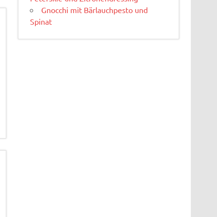
Gnocchi mit Bärlauchpesto und
Spinat