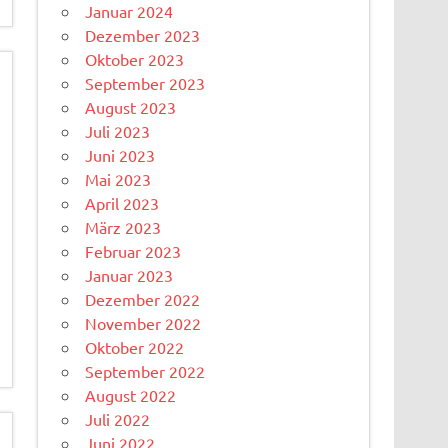
Januar 2024
Dezember 2023
Oktober 2023
September 2023
August 2023
Juli 2023
Juni 2023
Mai 2023
April 2023
März 2023
Februar 2023
Januar 2023
Dezember 2022
November 2022
Oktober 2022
September 2022
August 2022
Juli 2022
Juni 2022