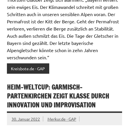
sein ewiges Eis. Der Klimawandel schreitet mit großen
Schritten auch in unseren sensiblen Alpen voran. Der
Permafrost ist der Kitt der Berge. Geht der Permafrost
verloren, verlieren die Berge zusätzlich an Stabilität.
Auch außen schmilzt das Eis. Die Tage der Gletscher in
Bayern sind gezählt. Der letzte bayerische
Alpengletscher könnte schon in zehn Jahren
verschwunden sein.“
Kreisbote.de - GAP
HEIM-WELTCUP: GARMISCH-
PARTENKIRCHEN ZEIGT KLASSE DURCH
INNOVATION UND IMPROVISATION
30. Januar 2022
Merkur.de - GAP