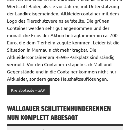
Wertstoff Bader, als sie vor Jahren, mit Unterstützung
der Landkreisgemeinden, Altkleidercontainer mit dem
Logo des Tierschutzvereins aufstellte. Die grünen
Container werden sehr gut angenommen und der
monatliche Erlös der Aktion beträgt immerhin ca. 700
Euro, die dem Tierheim zugute kommen. Leider ist die
Situation in Murnau nicht mehr tragbar. Die
Altkleidercontainer am REWE-Parkplatz sind ständig
vermüllt. Vor den Containern stapeln sich Müll und
Gegenstände und in die Container kommen nicht nur
Altkleider, sondern ganze Haushaltsauflösungen.
Kreisbote.de - GAP
WALLGAUER SCHLITTENHUNDERENNEN
NUN KOMPLETT ABGESAGT